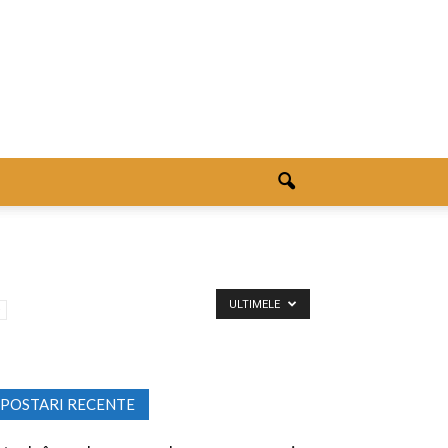
ULTIMELE
POSTARI RECENTE