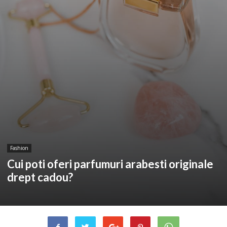
Fashion
Cui poti oferi parfumuri arabesti originale
drept cadou?