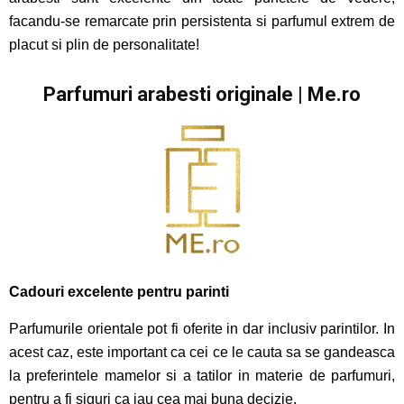
facandu-se remarcate prin persistenta si parfumul extrem de
placut si plin de personalitate!
Parfumuri arabesti originale | Me.ro
Cadouri excelente pentru parinti
Parfumurile orientale pot fi oferite in dar inclusiv parintilor. In
acest caz, este important ca cei ce le cauta sa se gandeasca
la preferintele mamelor si a tatilor in materie de parfumuri,
pentru a fi siguri ca iau cea mai buna decizie.