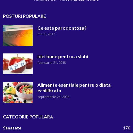
POSTURI POPULARE
Ce este parodontoza?
mai 5, 2017
Idei bune pentru a slabi
februarie 21, 2018
Alimente esentiale pentru o dieta
echilibrata
septembrie 24, 2018
CATEGORIE POPULARĂ
Sanatate
170