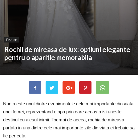
Fashion
Rochii de mireasa de lux: optiuni elegante
pentru o aparitie memorabila
Nunta este unul dintre evenimentele cele mai importante din viata
unei femei, reprezentand etapa prin care aceasta isi uneste
destinul cu alesul inimii. Tocmai de aceea, rochia de mireasa
purtata in una dintre cele mai importante zile din viata ei trebuie sa
fie perfecta.