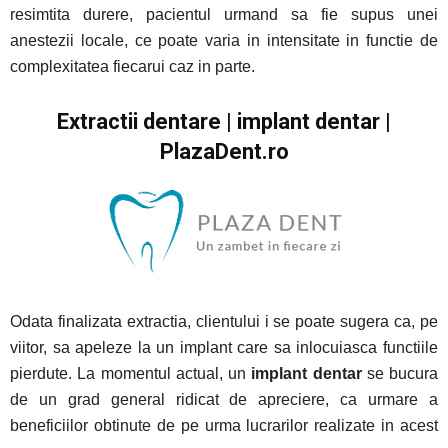
resimtita durere, pacientul urmand sa fie supus unei
anestezii locale, ce poate varia in intensitate in functie de
complexitatea fiecarui caz in parte.
Extractii dentare | implant dentar |
PlazaDent.ro
Odata finalizata extractia, clientului i se poate sugera ca, pe
viitor, sa apeleze la un implant care sa inlocuiasca functiile
pierdute. La momentul actual, un
implant dentar
se bucura
de un grad general ridicat de apreciere, ca urmare a
beneficiilor obtinute de pe urma lucrarilor realizate in acest