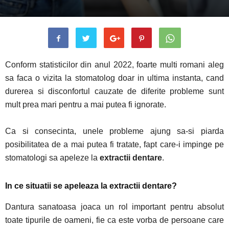
Conform statisticilor din anul 2022, foarte multi romani aleg
sa faca o vizita la stomatolog doar in ultima instanta, cand
durerea si disconfortul cauzate de diferite probleme sunt
mult prea mari pentru a mai putea fi ignorate.
Ca si consecinta, unele probleme ajung sa-si piarda
posibilitatea de a mai putea fi tratate, fapt care-i impinge pe
stomatologi sa apeleze la
extractii dentare
.
In ce situatii se apeleaza la extractii dentare?
Dantura sanatoasa joaca un rol important pentru absolut
toate tipurile de oameni, fie ca este vorba de persoane care