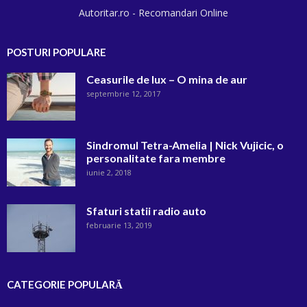
Autoritar.ro - Recomandari Online
POSTURI POPULARE
Ceasurile de lux – O mina de aur
septembrie 12, 2017
Sindromul Tetra-Amelia | Nick Vujicic, o
personalitate fara membre
iunie 2, 2018
Sfaturi statii radio auto
februarie 13, 2019
CATEGORIE POPULARĂ