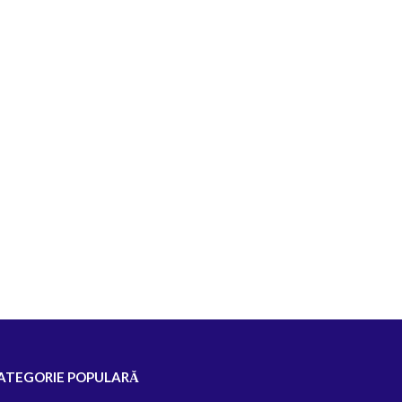
ATEGORIE POPULARĂ