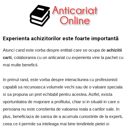
Experienta achizitorilor este foarte importantă
Atunci cand este vorba despre entitati care se ocupa de
achizitii
carti
, colaborarea cu un anticariat cu experienta vine la pachet cu
mai multe beneficii.
In primul rand, este vorba despre interactiunea cu profesionisti
capabili sa recunoasca volumele vechi sau de o valoare speciala
si sa propuna un pret echitabil pentru acestea. Astfel, exista
oportunitatea de majorare a profitului, chiar si in situatii in care o
persoana nu este constienta de valoarea reala a cartilor sale. In
plus, beneficiaza de sansa de a acumula cunostinte de la experti,
ceea ce ii permite sa inteleaga mai bine tendintele pietei si