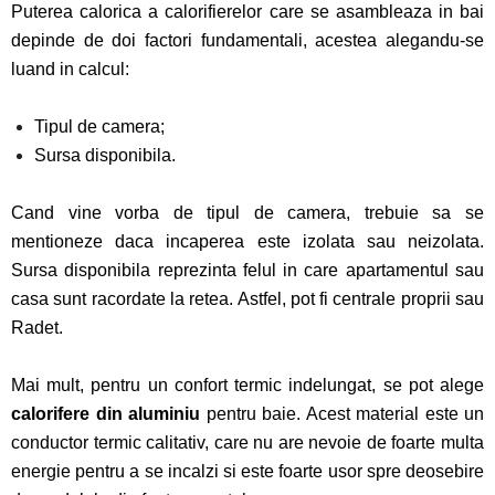
Puterea calorica a calorifierelor care se asambleaza in bai
depinde de doi factori fundamentali, acestea alegandu-se
luand in calcul:
Tipul de camera;
Sursa disponibila.
Cand vine vorba de tipul de camera, trebuie sa se
mentioneze daca incaperea este izolata sau neizolata.
Sursa disponibila reprezinta felul in care apartamentul sau
casa sunt racordate la retea. Astfel, pot fi centrale proprii sau
Radet.
Mai mult, pentru un confort termic indelungat, se pot alege
calorifere din aluminiu
pentru baie. Acest material este un
conductor termic calitativ, care nu are nevoie de foarte multa
energie pentru a se incalzi si este foarte usor spre deosebire