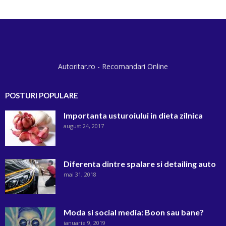
Autoritar.ro - Recomandari Online
POSTURI POPULARE
Importanta usturoiului in dieta zilnica
august 24, 2017
Diferenta dintre spalare si detailing auto
mai 31, 2018
Moda si social media: Boon sau bane?
ianuarie 9, 2019