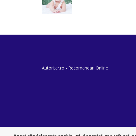
Autoritar.ro - Recomandari Online