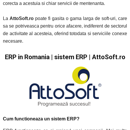
corecta a acestuia si chiar servicii de mentenanta.
La
AttoSoft.ro
poate fi gasita o gama larga de soft-uri, care
sa se potriveasca pentru orice afacere, indiferent de sectorul
de activitate al acesteia, oferind totodata si serviciile conexe
necesare.
ERP in Romania | sistem ERP | AttoSoft.ro
Cum functioneaza un sistem ERP?