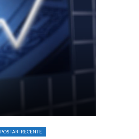
e
POSTARI RECENTE