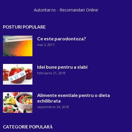
Autoritar.ro - Recomandari Online
POSTURI POPULARE
Ce este parodontoza?
mai 5, 2017
Idei bune pentru a slabi
februarie 21, 2018
Alimente esentiale pentru o dieta
echilibrata
septembrie 24, 2018
CATEGORIE POPULARĂ