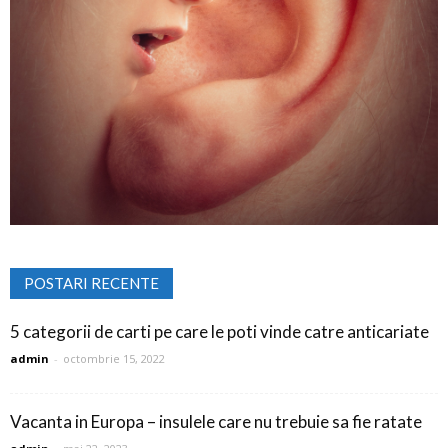
POSTARI RECENTE
5 categorii de carti pe care le poti vinde catre anticariate
admin
-
octombrie 15, 2022
Vacanta in Europa – insulele care nu trebuie sa fie ratate