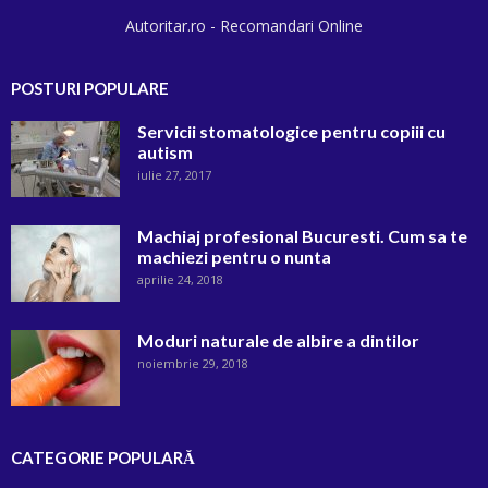
Autoritar.ro - Recomandari Online
POSTURI POPULARE
Servicii stomatologice pentru copiii cu
autism
iulie 27, 2017
Machiaj profesional Bucuresti. Cum sa te
machiezi pentru o nunta
aprilie 24, 2018
Moduri naturale de albire a dintilor
noiembrie 29, 2018
CATEGORIE POPULARĂ