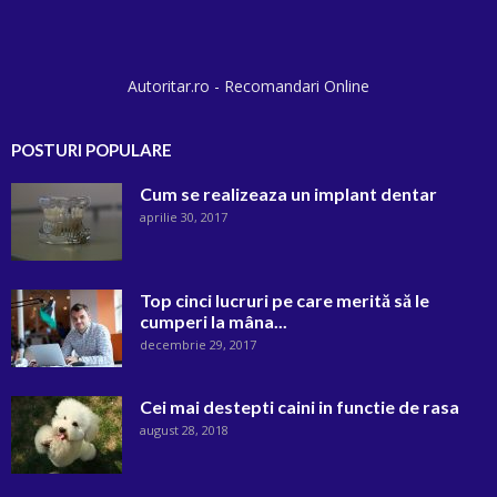
Autoritar.ro - Recomandari Online
POSTURI POPULARE
Cum se realizeaza un implant dentar
aprilie 30, 2017
Top cinci lucruri pe care merită să le
cumperi la mâna...
decembrie 29, 2017
Cei mai destepti caini in functie de rasa
august 28, 2018