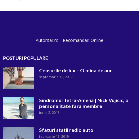
Autoritar.ro - Recomandari Online
POSTURI POPULARE
Ceasurile de lux – O mina de aur
septembrie 12, 2017
Sindromul Tetra-Amelia | Nick Vujicic, o
personalitate fara membre
iunie 2, 2018
Sfaturi statii radio auto
februarie 13, 2019