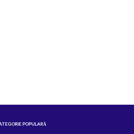
ATEGORIE POPULARĂ