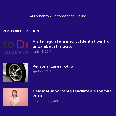
Autoritar.ro - Recomandari Online
POSTURI POPULARE
Vizite regulate la medicul dentist pentru
un zambet stralucitor
iunie 15, 2017
Personalizarea rotilor
aprilie 4, 2018
Cele mai importante tendinte ale toamnei
2018
noiembrie 22, 2018