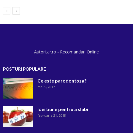
Autoritar.ro - Recomandari Online
POSTURI POPULARE
Ce este parodontoza?
mai 5, 2017
Idei bune pentru a slabi
februarie 21, 2018