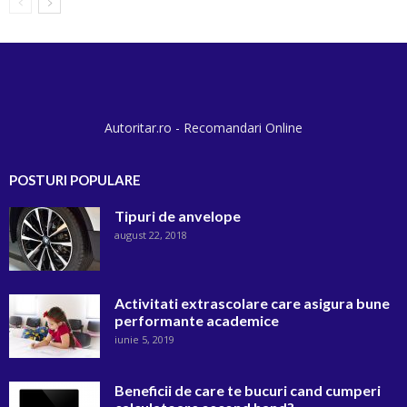
Autoritar.ro - Recomandari Online
POSTURI POPULARE
Tipuri de anvelope
august 22, 2018
Activitati extrascolare care asigura bune
performante academice
iunie 5, 2019
Beneficii de care te bucuri cand cumperi