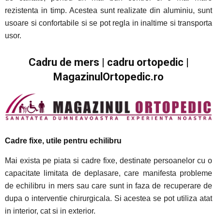
rezistenta in timp. Acestea sunt realizate din aluminiu, sunt
usoare si confortabile si se pot regla in inaltime si transporta
usor.
Cadru de mers | cadru ortopedic |
MagazinulOrtopedic.ro
Cadre fixe, utile pentru echilibru
Mai exista pe piata si cadre fixe, destinate persoanelor cu o
capacitate limitata de deplasare, care manifesta probleme
de echilibru in mers sau care sunt in faza de recuperare de
dupa o interventie chirurgicala. Si acestea se pot utiliza atat
in interior, cat si in exterior.