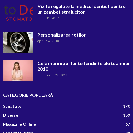
Vizite regulate la medicul dentist pentru
un zambet stralucitor
iunie 15, 2017
Personalizarea rotilor
aprilie 4, 2018
Cele mai importante tendinte ale toamnei
2018
noiembrie 22, 2018
CATEGORIE POPULARĂ
Sanatate
170
Diverse
159
Magazine Online
67
Servicii Diverse
39