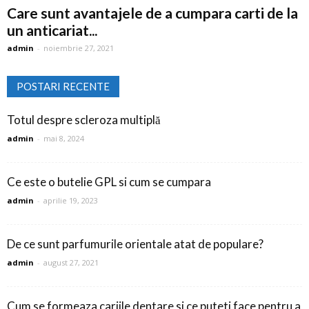
Care sunt avantajele de a cumpara carti de la
un anticariat...
admin
-
noiembrie 27, 2021
POSTARI RECENTE
Totul despre scleroza multiplă
admin
-
mai 8, 2024
Ce este o butelie GPL si cum se cumpara
admin
-
aprilie 19, 2023
De ce sunt parfumurile orientale atat de populare?
admin
-
august 27, 2021
Cum se formeaza cariile dentare si ce puteti face pentru a