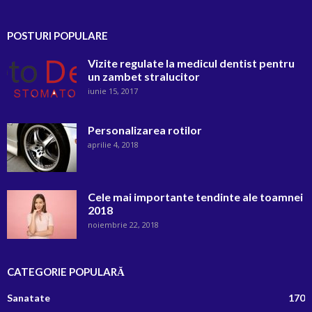
POSTURI POPULARE
Vizite regulate la medicul dentist pentru
un zambet stralucitor
iunie 15, 2017
Personalizarea rotilor
aprilie 4, 2018
Cele mai importante tendinte ale toamnei
2018
noiembrie 22, 2018
CATEGORIE POPULARĂ
Sanatate
170