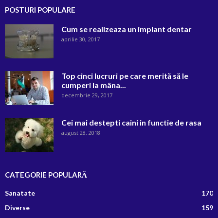
POSTURI POPULARE
Cum se realizeaza un implant dentar
aprilie 30, 2017
Top cinci lucruri pe care merită să le
cumperi la mâna...
decembrie 29, 2017
Cei mai destepti caini in functie de rasa
august 28, 2018
CATEGORIE POPULARĂ
Sanatate
170
Diverse
159