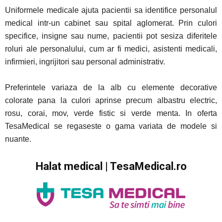
Uniformele medicale ajuta pacientii sa identifice personalul
medical intr-un cabinet sau spital aglomerat. Prin culori
specifice, insigne sau nume, pacientii pot sesiza diferitele
roluri ale personalului, cum ar fi medici, asistenti medicali,
infirmieri, ingrijitori sau personal administrativ.
Preferintele variaza de la alb cu elemente decorative
colorate pana la culori aprinse precum albastru electric,
rosu, corai, mov, verde fistic si verde menta. In oferta
TesaMedical se regaseste o gama variata de modele si
nuante.
Halat medical | TesaMedical.ro