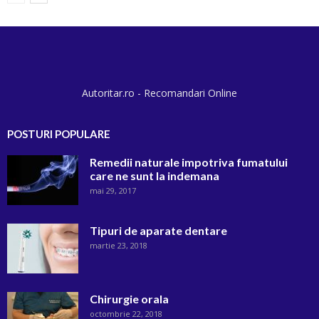
Autoritar.ro - Recomandari Online
POSTURI POPULARE
Remedii naturale impotriva fumatului
care ne sunt la indemana
mai 29, 2017
Tipuri de aparate dentare
martie 23, 2018
Chirurgie orala
octombrie 22, 2018