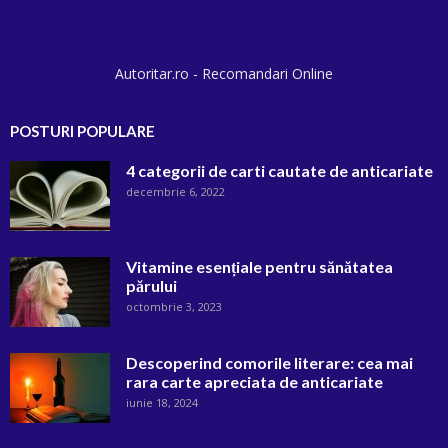
Autoritar.ro - Recomandari Online
POSTURI POPULARE
4 categorii de carti cautate de anticariate
decembrie 6, 2022
Vitamine esențiale pentru sănătatea
părului
octombrie 3, 2023
Descoperind comorile literare: cea mai
rara carte apreciata de anticariate
iunie 18, 2024