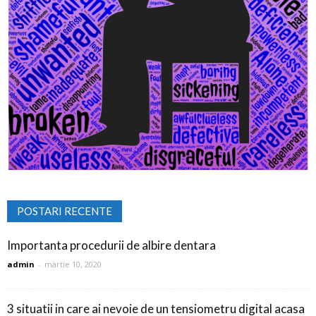
POSTARI RECENTE
Importanta procedurii de albire dentara
admin
-
martie 10, 2020
3 situatii in care ai nevoie de un tensiometru digital acasa