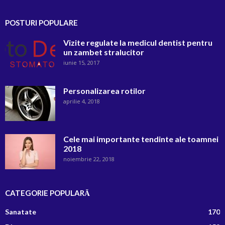
POSTURI POPULARE
Vizite regulate la medicul dentist pentru
un zambet stralucitor
iunie 15, 2017
Personalizarea rotilor
aprilie 4, 2018
Cele mai importante tendinte ale toamnei
2018
noiembrie 22, 2018
CATEGORIE POPULARĂ
Sanatate
170