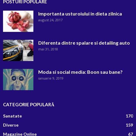
POSTURI POPULARE
Importanta usturoiului in dieta zilnica
august 24, 2017
Diferenta dintre spalare si detailing auto
mai 31, 2018
Moda si social media: Boon sau bane?
ianuarie 9, 2019
CATEGORIE POPULARĂ
Sanatate
170
Diverse
159
Magazine Online
67