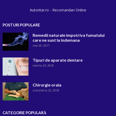
Autoritar.ro - Recomandari Online
POSTURI POPULARE
Remedii naturale impotriva fumatului
care ne sunt la indemana
mai 29, 2017
Tipuri de aparate dentare
martie 23, 2018
Chirurgie orala
octombrie 22, 2018
CATEGORIE POPULARĂ