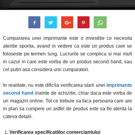
Cumpararea unei imprimante este o investitie ce necesita
atentie sporita, avand in vedere ca este un produs care se
foloseste pe termen lung. Lucrurile se complica si mai mult
in cazul in care este vorba de un produs second hand, sau
cel putin asa considera unii cumparatori.
In realitate, nu este dificila verificarea starii unei
imprimante
second hand
inainte de achizitie, chiar daca este vorba de
un magazin online. Tot ce trebuie sa faca persoana care are
in plan sa cumpere un astfel de produs este sa fie atenta la
cateva detalii.
Verificarea specificatiilor comerciantului