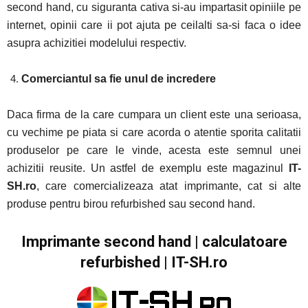
second hand, cu siguranta cativa si-au impartasit opiniile pe
internet, opinii care ii pot ajuta pe ceilalti sa-si faca o idee
asupra achizitiei modelului respectiv.
Comerciantul sa fie unul de incredere
Daca firma de la care cumpara un client este una serioasa,
cu vechime pe piata si care acorda o atentie sporita calitatii
produselor pe care le vinde, acesta este semnul unei
achizitii reusite. Un astfel de exemplu este magazinul
IT-
SH.ro
, care comercializeaza atat imprimante, cat si alte
produse pentru birou refurbished sau second hand.
Imprimante second hand | calculatoare
refurbished | IT-SH.ro