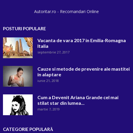
Autoritar.ro - Recomandari Online
POSTURI POPULARE
Vacanta de vara 2017 in Emilia-Romagna
Italia
septembrie 27, 2017
Cauze si metode de prevenire ale mastitei
in alaptare
iunie 21, 2018
Cum a Devenit Ariana Grande cel mai
stilat star din lumea...
martie 7, 2019
CATEGORIE POPULARĂ